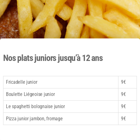
Nos plats juniors jusqu’à 12 ans
Fricadelle junior
9€
Boulette Liégeoise junior
9€
Le spaghetti bolognaise junior
9€
Pizza junior jambon, fromage
9€